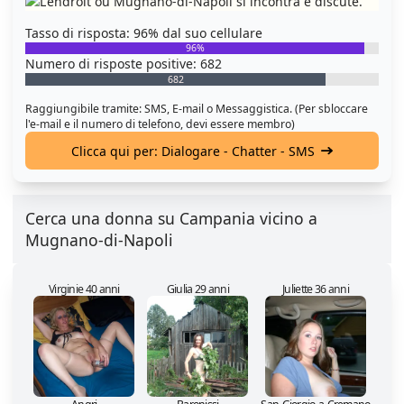
Tasso di risposta: 96% dal suo cellulare
96%
Numero di risposte positive: 682
682
Raggiungibile tramite: SMS, E-mail o Messaggistica. (Per sbloccare
l'e-mail e il numero di telefono, devi essere membro)
Clicca qui per: Dialogare - Chatter - SMS
Cerca una donna su Campania vicino a
Mugnano-di-Napoli
Virginie 40 anni
Giulia 29 anni
Juliette 36 anni