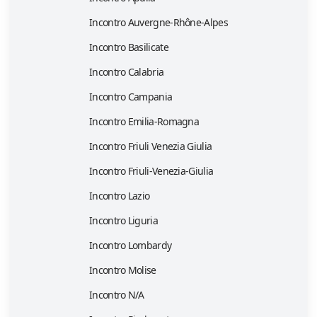
Incontro Auvergne-Rhône-Alpes
Incontro Basilicate
Incontro Calabria
Incontro Campania
Incontro Emilia-Romagna
Incontro Friuli Venezia Giulia
Incontro Friuli-Venezia-Giulia
Incontro Lazio
Incontro Liguria
Incontro Lombardy
Incontro Molise
Incontro N/A