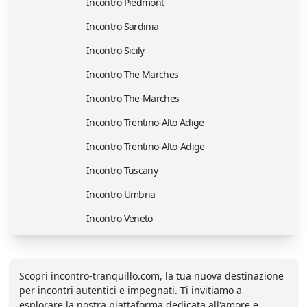
Incontro Piedmont
Incontro Sardinia
Incontro Sicily
Incontro The Marches
Incontro The-Marches
Incontro Trentino-Alto Adige
Incontro Trentino-Alto-Adige
Incontro Tuscany
Incontro Umbria
Incontro Veneto
Scopri incontro-tranquillo.com, la tua nuova destinazione
per incontri autentici e impegnati. Ti invitiamo a
esplorare la nostra piattaforma dedicata all'amore e