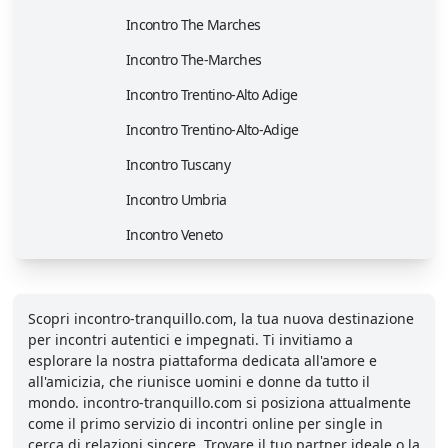
Incontro The Marches
Incontro The-Marches
Incontro Trentino-Alto Adige
Incontro Trentino-Alto-Adige
Incontro Tuscany
Incontro Umbria
Incontro Veneto
Scopri incontro-tranquillo.com, la tua nuova destinazione
per incontri autentici e impegnati. Ti invitiamo a
esplorare la nostra piattaforma dedicata all'amore e
all'amicizia, che riunisce uomini e donne da tutto il
mondo. incontro-tranquillo.com si posiziona attualmente
come il primo servizio di incontri online per single in
cerca di relazioni sincere. Trovare il tuo partner ideale o la