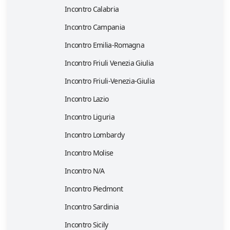
Incontro Calabria
Incontro Campania
Incontro Emilia-Romagna
Incontro Friuli Venezia Giulia
Incontro Friuli-Venezia-Giulia
Incontro Lazio
Incontro Liguria
Incontro Lombardy
Incontro Molise
Incontro N/A
Incontro Piedmont
Incontro Sardinia
Incontro Sicily