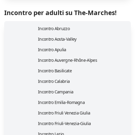
Incontro per adulti su The-Marches!
Incontro Abruzzo
Incontro Aosta-Valley
Incontro Apulia
Incontro Auvergne-Rhône-Alpes
Incontro Basilicate
Incontro Calabria
Incontro Campania
Incontro Emilia-Romagna
Incontro Friuli Venezia Giulia
Incontro Friuli-Venezia-Giulia
Incontro Lazio