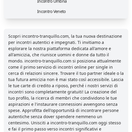
Incontro Umbria
Incontro Veneto
Scopri incontro-tranquillo.com, la tua nuova destinazione
per incontri autentici e impegnati. Ti invitiamo a
esplorare la nostra piattaforma dedicata all'amore e
all'amicizia, che riunisce uomini e donne da tutto il
mondo. incontro-tranquillo.com si posiziona attualmente
come il primo servizio di incontri online per single in
cerca di relazioni sincere. Trovare il tuo partner ideale o la
tua futura amicizia non è mai stato così accessibile. Lascia
le tue carte di credito a riposo, perché i nostri servizi di
incontri sono completamente gratuiti! La creazione del
tuo profilo, la ricerca di membri che condividono le tue
aspirazioni e l'instaurare connessioni avvengono senza
spese. Approfitta dell'opportunità di incontrare persone
autentiche senza dover spendere nemmeno un
centesimo. Unisciti a incontro-tranquillo.com oggi stesso
e fai il primo passo verso incontri significativi e