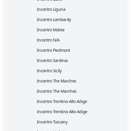
Incontro Liguria
Incontro Lombardy
Incontro Molise
Incontro N/A
Incontro Piedmont
Incontro Sardinia
Incontro Sicily
Incontro The Marches
Incontro The-Marches
Incontro Trentino-Alto Adige
Incontro Trentino-Alto-Adige
Incontro Tuscany