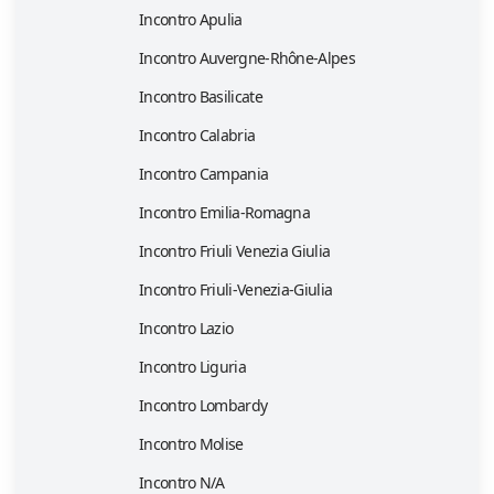
Incontro Apulia
Incontro Auvergne-Rhône-Alpes
Incontro Basilicate
Incontro Calabria
Incontro Campania
Incontro Emilia-Romagna
Incontro Friuli Venezia Giulia
Incontro Friuli-Venezia-Giulia
Incontro Lazio
Incontro Liguria
Incontro Lombardy
Incontro Molise
Incontro N/A