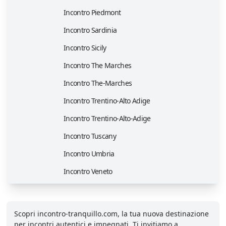
Incontro Piedmont
Incontro Sardinia
Incontro Sicily
Incontro The Marches
Incontro The-Marches
Incontro Trentino-Alto Adige
Incontro Trentino-Alto-Adige
Incontro Tuscany
Incontro Umbria
Incontro Veneto
Scopri incontro-tranquillo.com, la tua nuova destinazione
per incontri autentici e impegnati. Ti invitiamo a