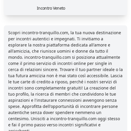
Incontro Veneto
Scopri incontro-tranquillo.com, la tua nuova destinazione
per incontri autentici e impegnati. Ti invitiamo a
esplorare la nostra piattaforma dedicata all'amore e
all'amicizia, che riunisce uomini e donne da tutto il
mondo. incontro-tranquillo.com si posiziona attualmente
come il primo servizio di incontri online per single in
cerca di relazioni sincere. Trovare il tuo partner ideale o la
tua futura amicizia non è mai stato così accessibile. Lascia
le tue carte di credito a riposo, perché i nostri servizi di
incontri sono completamente gratuiti! La creazione del
tuo profilo, la ricerca di membri che condividono le tue
aspirazioni e l'instaurare connessioni avvengono senza
spese. Approfitta dell'opportunità di incontrare persone
autentiche senza dover spendere nemmeno un
centesimo. Unisciti a incontro-tranquillo.com oggi stesso
e fai il primo passo verso incontri significativi e
arricchenti.