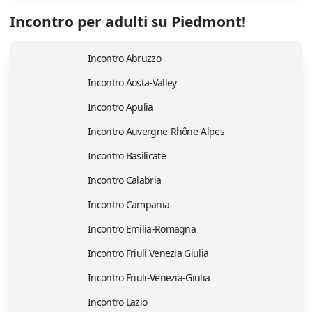
Incontro per adulti su Piedmont!
Incontro Abruzzo
Incontro Aosta-Valley
Incontro Apulia
Incontro Auvergne-Rhône-Alpes
Incontro Basilicate
Incontro Calabria
Incontro Campania
Incontro Emilia-Romagna
Incontro Friuli Venezia Giulia
Incontro Friuli-Venezia-Giulia
Incontro Lazio