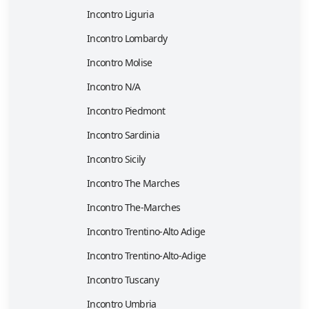
Incontro Liguria
Incontro Lombardy
Incontro Molise
Incontro N/A
Incontro Piedmont
Incontro Sardinia
Incontro Sicily
Incontro The Marches
Incontro The-Marches
Incontro Trentino-Alto Adige
Incontro Trentino-Alto-Adige
Incontro Tuscany
Incontro Umbria