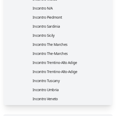
Incontro N/A
Incontro Piedmont
Incontro Sardinia
Incontro Sicily
Incontro The Marches
Incontro The-Marches
Incontro Trentino-Alto Adige
Incontro Trentino-Alto-Adige
Incontro Tuscany
Incontro Umbria
Incontro Veneto