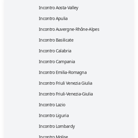
Incontro Aosta-Valley
Incontro Apulia
Incontro Auvergne-Rhône-Alpes
Incontro Basilicate
Incontro Calabria
Incontro Campania
Incontro Emilia-Romagna
Incontro Friuli Venezia Giulia
Incontro Friuli-Venezia-Giulia
Incontro Lazio
Incontro Liguria
Incontro Lombardy
Incontro Molise