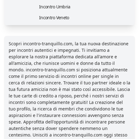
Incontro Umbria
Incontro Veneto
Scopri incontro-tranquillo.com, la tua nuova destinazione
per incontri autentici e impegnati. Ti invitiamo a
esplorare la nostra piattaforma dedicata all'amore e
all'amicizia, che riunisce uomini e donne da tutto il
mondo. incontro-tranquillo.com si posiziona attualmente
come il primo servizio di incontri online per single in
cerca di relazioni sincere. Trovare il tuo partner ideale o la
tua futura amicizia non è mai stato così accessibile. Lascia
le tue carte di credito a riposo, perché i nostri servizi di
incontri sono completamente gratuiti! La creazione del
tuo profilo, la ricerca di membri che condividono le tue
aspirazioni e l'instaurare connessioni avvengono senza
spese. Approfitta dell'opportunità di incontrare persone
autentiche senza dover spendere nemmeno un
centesimo. Unisciti a incontro-tranquillo.com oggi stesso