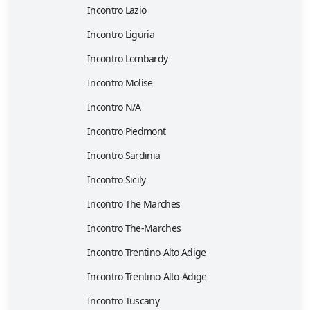
Incontro Lazio
Incontro Liguria
Incontro Lombardy
Incontro Molise
Incontro N/A
Incontro Piedmont
Incontro Sardinia
Incontro Sicily
Incontro The Marches
Incontro The-Marches
Incontro Trentino-Alto Adige
Incontro Trentino-Alto-Adige
Incontro Tuscany