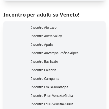
Incontro per adulti su Veneto!
Incontro Abruzzo
Incontro Aosta-Valley
Incontro Apulia
Incontro Auvergne-Rhône-Alpes
Incontro Basilicate
Incontro Calabria
Incontro Campania
Incontro Emilia-Romagna
Incontro Friuli Venezia Giulia
Incontro Friuli-Venezia-Giulia