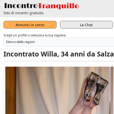
Sito di incontri gratuito.
Annunci in corso
La Chat
Scegli un profilo o seleziona la tua regione:
Incontrato Willa, 34 anni da Salz