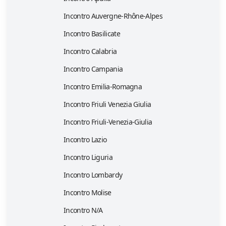
Incontro Auvergne-Rhône-Alpes
Incontro Basilicate
Incontro Calabria
Incontro Campania
Incontro Emilia-Romagna
Incontro Friuli Venezia Giulia
Incontro Friuli-Venezia-Giulia
Incontro Lazio
Incontro Liguria
Incontro Lombardy
Incontro Molise
Incontro N/A