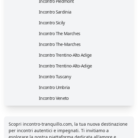
Incontro Piedmont
Incontro Sardinia
Incontro Sicily
Incontro The Marches
Incontro The-Marches
Incontro Trentino-Alto Adige
Incontro Trentino-Alto-Adige
Incontro Tuscany
Incontro Umbria
Incontro Veneto
Scopri incontro-tranquillo.com, la tua nuova destinazione
per incontri autentici e impegnati. Ti invitiamo a
esplorare la nostra piattaforma dedicata all'amore e