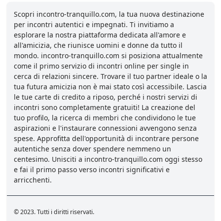
Scopri incontro-tranquillo.com, la tua nuova destinazione
per incontri autentici e impegnati. Ti invitiamo a
esplorare la nostra piattaforma dedicata all'amore e
all'amicizia, che riunisce uomini e donne da tutto il
mondo. incontro-tranquillo.com si posiziona attualmente
come il primo servizio di incontri online per single in
cerca di relazioni sincere. Trovare il tuo partner ideale o la
tua futura amicizia non è mai stato così accessibile. Lascia
le tue carte di credito a riposo, perché i nostri servizi di
incontri sono completamente gratuiti! La creazione del
tuo profilo, la ricerca di membri che condividono le tue
aspirazioni e l'instaurare connessioni avvengono senza
spese. Approfitta dell'opportunità di incontrare persone
autentiche senza dover spendere nemmeno un
centesimo. Unisciti a incontro-tranquillo.com oggi stesso
e fai il primo passo verso incontri significativi e
arricchenti.
© 2023. Tutti i diritti riservati.