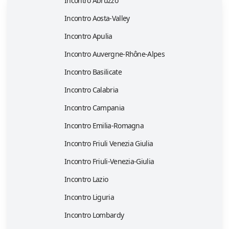
Incontro Abruzzo
Incontro Aosta-Valley
Incontro Apulia
Incontro Auvergne-Rhône-Alpes
Incontro Basilicate
Incontro Calabria
Incontro Campania
Incontro Emilia-Romagna
Incontro Friuli Venezia Giulia
Incontro Friuli-Venezia-Giulia
Incontro Lazio
Incontro Liguria
Incontro Lombardy