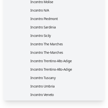
Incontro Molise
Incontro N/A
Incontro Piedmont
Incontro Sardinia
Incontro Sicily
Incontro The Marches
Incontro The-Marches
Incontro Trentino-Alto Adige
Incontro Trentino-Alto-Adige
Incontro Tuscany
Incontro Umbria
Incontro Veneto