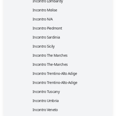
Incontro Lombardy
Incontro Molise
Incontro N/A
Incontro Piedmont
Incontro Sardinia
Incontro Sicily
Incontro The Marches
Incontro The-Marches
Incontro Trentino-Alto Adige
Incontro Trentino-Alto-Adige
Incontro Tuscany
Incontro Umbria
Incontro Veneto