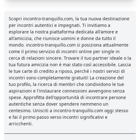
Scopri incontro-tranquillo.com, la tua nuova destinazione
per incontri autentici e impegnati. Ti invitiamo a
esplorare la nostra piattaforma dedicata all'amore e
all'amicizia, che riunisce uomini e donne da tutto il
mondo. incontro-tranquillo.com si posiziona attualmente
come il primo servizio di incontri online per single in
cerca di relazioni sincere. Trovare il tuo partner ideale o la
tua futura amicizia non è mai stato così accessibile. Lascia
le tue carte di credito a riposo, perché i nostri servizi di
incontri sono completamente gratuiti! La creazione del
tuo profilo, la ricerca di membri che condividono le tue
aspirazioni e l'instaurare connessioni avvengono senza
spese. Approfitta dell'opportunità di incontrare persone
autentiche senza dover spendere nemmeno un
centesimo. Unisciti a incontro-tranquillo.com oggi stesso
e fai il primo passo verso incontri significativi e
arricchenti.