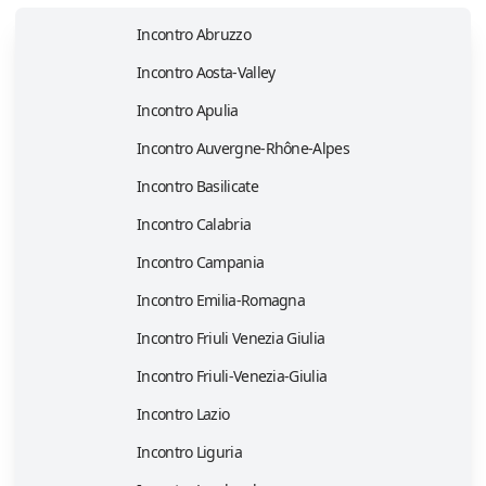
Incontro Abruzzo
Incontro Aosta-Valley
Incontro Apulia
Incontro Auvergne-Rhône-Alpes
Incontro Basilicate
Incontro Calabria
Incontro Campania
Incontro Emilia-Romagna
Incontro Friuli Venezia Giulia
Incontro Friuli-Venezia-Giulia
Incontro Lazio
Incontro Liguria