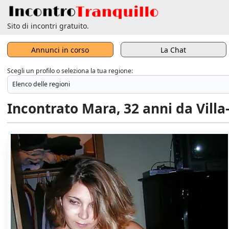
Sito di incontri gratuito.
Annunci in corso
La Chat
Scegli un profilo o seleziona la tua regione:
Incontrato Mara, 32 anni da Vill