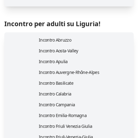
Incontro per adulti su Liguria!
Incontro Abruzzo
Incontro Aosta-Valley
Incontro Apulia
Incontro Auvergne-Rhône-Alpes
Incontro Basilicate
Incontro Calabria
Incontro Campania
Incontro Emilia-Romagna
Incontro Friuli Venezia Giulia
Incontro Friuli-Venezia-Giulia