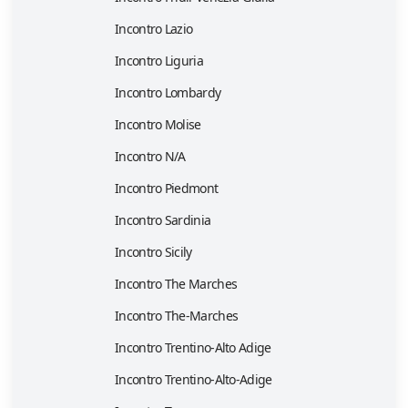
Incontro Lazio
Incontro Liguria
Incontro Lombardy
Incontro Molise
Incontro N/A
Incontro Piedmont
Incontro Sardinia
Incontro Sicily
Incontro The Marches
Incontro The-Marches
Incontro Trentino-Alto Adige
Incontro Trentino-Alto-Adige