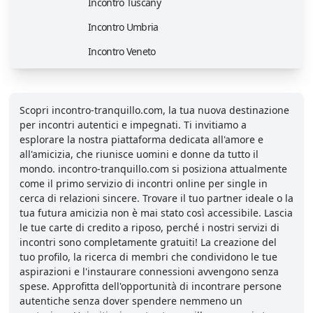
Incontro Tuscany
Incontro Umbria
Incontro Veneto
Scopri incontro-tranquillo.com, la tua nuova destinazione
per incontri autentici e impegnati. Ti invitiamo a
esplorare la nostra piattaforma dedicata all'amore e
all'amicizia, che riunisce uomini e donne da tutto il
mondo. incontro-tranquillo.com si posiziona attualmente
come il primo servizio di incontri online per single in
cerca di relazioni sincere. Trovare il tuo partner ideale o la
tua futura amicizia non è mai stato così accessibile. Lascia
le tue carte di credito a riposo, perché i nostri servizi di
incontri sono completamente gratuiti! La creazione del
tuo profilo, la ricerca di membri che condividono le tue
aspirazioni e l'instaurare connessioni avvengono senza
spese. Approfitta dell'opportunità di incontrare persone
autentiche senza dover spendere nemmeno un