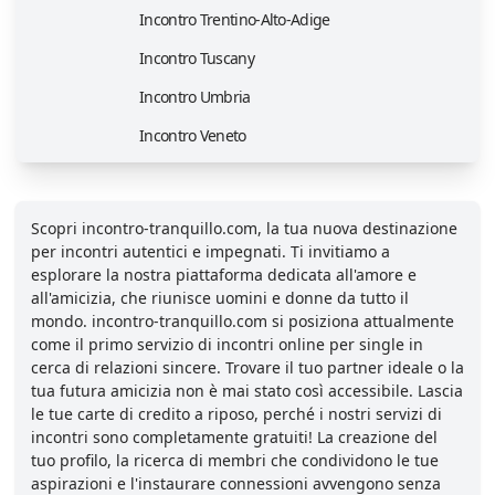
Incontro Trentino-Alto-Adige
Incontro Tuscany
Incontro Umbria
Incontro Veneto
Scopri incontro-tranquillo.com, la tua nuova destinazione
per incontri autentici e impegnati. Ti invitiamo a
esplorare la nostra piattaforma dedicata all'amore e
all'amicizia, che riunisce uomini e donne da tutto il
mondo. incontro-tranquillo.com si posiziona attualmente
come il primo servizio di incontri online per single in
cerca di relazioni sincere. Trovare il tuo partner ideale o la
tua futura amicizia non è mai stato così accessibile. Lascia
le tue carte di credito a riposo, perché i nostri servizi di
incontri sono completamente gratuiti! La creazione del
tuo profilo, la ricerca di membri che condividono le tue
aspirazioni e l'instaurare connessioni avvengono senza