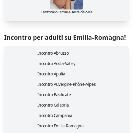
Castrocaro-Terme-e-Terra-del-Sole
Incontro per adulti su Emilia-Romagna!
Incontro Abruzzo
Incontro Aosta-Valley
Incontro Apulia
Incontro Auvergne-Rhône-Alpes
Incontro Basilicate
Incontro Calabria
Incontro Campania
Incontro Emilia-Romagna