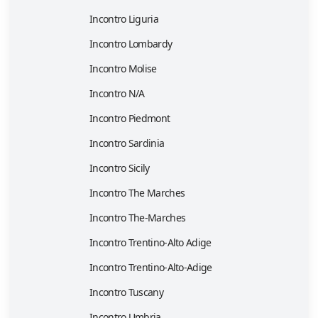
Incontro Liguria
Incontro Lombardy
Incontro Molise
Incontro N/A
Incontro Piedmont
Incontro Sardinia
Incontro Sicily
Incontro The Marches
Incontro The-Marches
Incontro Trentino-Alto Adige
Incontro Trentino-Alto-Adige
Incontro Tuscany
Incontro Umbria