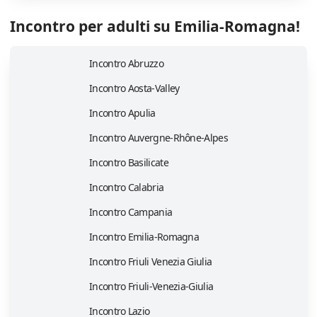
Incontro per adulti su Emilia-Romagna!
Incontro Abruzzo
Incontro Aosta-Valley
Incontro Apulia
Incontro Auvergne-Rhône-Alpes
Incontro Basilicate
Incontro Calabria
Incontro Campania
Incontro Emilia-Romagna
Incontro Friuli Venezia Giulia
Incontro Friuli-Venezia-Giulia
Incontro Lazio