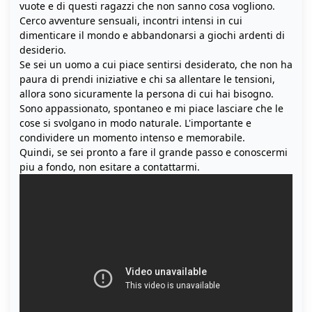
vuote e di questi ragazzi che non sanno cosa vogliono.
Cerco avventure sensuali, incontri intensi in cui
dimenticare il mondo e abbandonarsi a giochi ardenti di
desiderio.
Se sei un uomo a cui piace sentirsi desiderato, che non ha
paura di prendi iniziative e chi sa allentare le tensioni,
allora sono sicuramente la persona di cui hai bisogno.
Sono appassionato, spontaneo e mi piace lasciare che le
cose si svolgano in modo naturale. L'importante e
condividere un momento intenso e memorabile.
Quindi, se sei pronto a fare il grande passo e conoscermi
piu a fondo, non esitare a contattarmi.