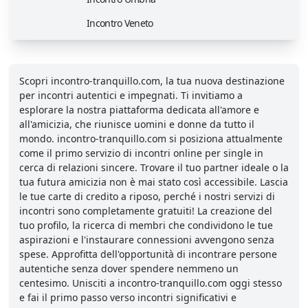
Incontro Veneto
Scopri incontro-tranquillo.com, la tua nuova destinazione
per incontri autentici e impegnati. Ti invitiamo a
esplorare la nostra piattaforma dedicata all'amore e
all'amicizia, che riunisce uomini e donne da tutto il
mondo. incontro-tranquillo.com si posiziona attualmente
come il primo servizio di incontri online per single in
cerca di relazioni sincere. Trovare il tuo partner ideale o la
tua futura amicizia non è mai stato così accessibile. Lascia
le tue carte di credito a riposo, perché i nostri servizi di
incontri sono completamente gratuiti! La creazione del
tuo profilo, la ricerca di membri che condividono le tue
aspirazioni e l'instaurare connessioni avvengono senza
spese. Approfitta dell'opportunità di incontrare persone
autentiche senza dover spendere nemmeno un
centesimo. Unisciti a incontro-tranquillo.com oggi stesso
e fai il primo passo verso incontri significativi e