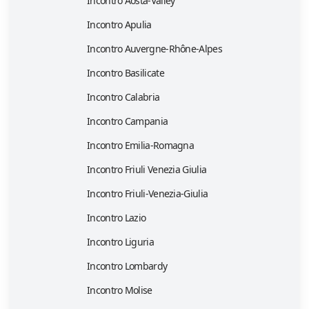
Incontro Aosta-Valley
Incontro Apulia
Incontro Auvergne-Rhône-Alpes
Incontro Basilicate
Incontro Calabria
Incontro Campania
Incontro Emilia-Romagna
Incontro Friuli Venezia Giulia
Incontro Friuli-Venezia-Giulia
Incontro Lazio
Incontro Liguria
Incontro Lombardy
Incontro Molise