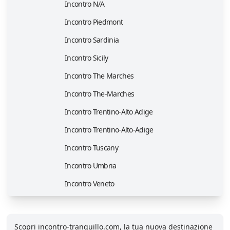
Incontro N/A
Incontro Piedmont
Incontro Sardinia
Incontro Sicily
Incontro The Marches
Incontro The-Marches
Incontro Trentino-Alto Adige
Incontro Trentino-Alto-Adige
Incontro Tuscany
Incontro Umbria
Incontro Veneto
Scopri incontro-tranquillo.com, la tua nuova destinazione