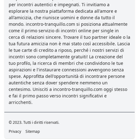
per incontri autentici e impegnati. Ti invitiamo a
esplorare la nostra piattaforma dedicata all'amore e
all'amicizia, che riunisce uomini e donne da tutto il
mondo. incontro-tranquillo.com si posiziona attualmente
come il primo servizio di incontri online per single in
cerca di relazioni sincere. Trovare il tuo partner ideale o la
tua futura amicizia non è mai stato così accessibile. Lascia
le tue carte di credito a riposo, perché i nostri servizi di
incontri sono completamente gratuiti! La creazione del
tuo profilo, la ricerca di membri che condividono le tue
aspirazioni e l'instaurare connessioni avvengono senza
spese. Approfitta dell'opportunità di incontrare persone
autentiche senza dover spendere nemmeno un
centesimo. Unisciti a incontro-tranquillo.com oggi stesso
e fai il primo passo verso incontri significativi e
arricchenti.
© 2023. Tutti i diritti riservati.
Privacy
Sitemap