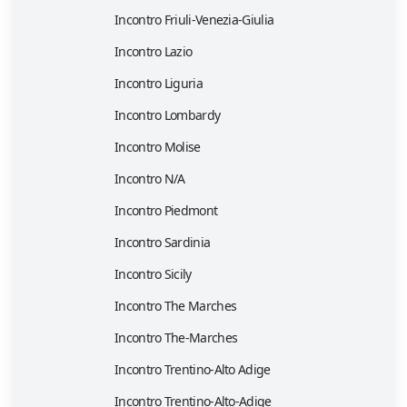
Incontro Friuli-Venezia-Giulia
Incontro Lazio
Incontro Liguria
Incontro Lombardy
Incontro Molise
Incontro N/A
Incontro Piedmont
Incontro Sardinia
Incontro Sicily
Incontro The Marches
Incontro The-Marches
Incontro Trentino-Alto Adige
Incontro Trentino-Alto-Adige