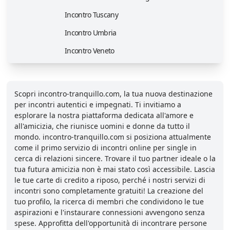
Incontro Tuscany
Incontro Umbria
Incontro Veneto
Scopri incontro-tranquillo.com, la tua nuova destinazione
per incontri autentici e impegnati. Ti invitiamo a
esplorare la nostra piattaforma dedicata all'amore e
all'amicizia, che riunisce uomini e donne da tutto il
mondo. incontro-tranquillo.com si posiziona attualmente
come il primo servizio di incontri online per single in
cerca di relazioni sincere. Trovare il tuo partner ideale o la
tua futura amicizia non è mai stato così accessibile. Lascia
le tue carte di credito a riposo, perché i nostri servizi di
incontri sono completamente gratuiti! La creazione del
tuo profilo, la ricerca di membri che condividono le tue
aspirazioni e l'instaurare connessioni avvengono senza
spese. Approfitta dell'opportunità di incontrare persone