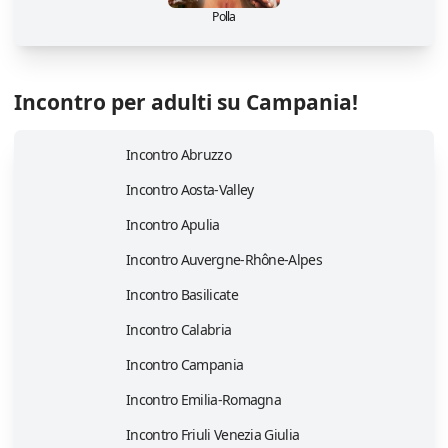
Polla
Incontro per adulti su Campania!
Incontro Abruzzo
Incontro Aosta-Valley
Incontro Apulia
Incontro Auvergne-Rhône-Alpes
Incontro Basilicate
Incontro Calabria
Incontro Campania
Incontro Emilia-Romagna
Incontro Friuli Venezia Giulia