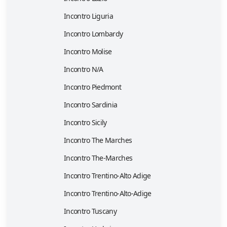
Incontro Liguria
Incontro Lombardy
Incontro Molise
Incontro N/A
Incontro Piedmont
Incontro Sardinia
Incontro Sicily
Incontro The Marches
Incontro The-Marches
Incontro Trentino-Alto Adige
Incontro Trentino-Alto-Adige
Incontro Tuscany