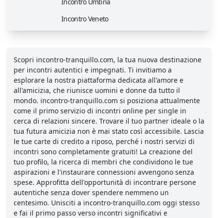
Incontro Umbria
Incontro Veneto
Scopri incontro-tranquillo.com, la tua nuova destinazione
per incontri autentici e impegnati. Ti invitiamo a
esplorare la nostra piattaforma dedicata all'amore e
all'amicizia, che riunisce uomini e donne da tutto il
mondo. incontro-tranquillo.com si posiziona attualmente
come il primo servizio di incontri online per single in
cerca di relazioni sincere. Trovare il tuo partner ideale o la
tua futura amicizia non è mai stato così accessibile. Lascia
le tue carte di credito a riposo, perché i nostri servizi di
incontri sono completamente gratuiti! La creazione del
tuo profilo, la ricerca di membri che condividono le tue
aspirazioni e l'instaurare connessioni avvengono senza
spese. Approfitta dell'opportunità di incontrare persone
autentiche senza dover spendere nemmeno un
centesimo. Unisciti a incontro-tranquillo.com oggi stesso
e fai il primo passo verso incontri significativi e