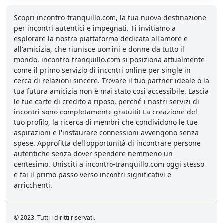
Scopri incontro-tranquillo.com, la tua nuova destinazione
per incontri autentici e impegnati. Ti invitiamo a
esplorare la nostra piattaforma dedicata all'amore e
all'amicizia, che riunisce uomini e donne da tutto il
mondo. incontro-tranquillo.com si posiziona attualmente
come il primo servizio di incontri online per single in
cerca di relazioni sincere. Trovare il tuo partner ideale o la
tua futura amicizia non è mai stato così accessibile. Lascia
le tue carte di credito a riposo, perché i nostri servizi di
incontri sono completamente gratuiti! La creazione del
tuo profilo, la ricerca di membri che condividono le tue
aspirazioni e l'instaurare connessioni avvengono senza
spese. Approfitta dell'opportunità di incontrare persone
autentiche senza dover spendere nemmeno un
centesimo. Unisciti a incontro-tranquillo.com oggi stesso
e fai il primo passo verso incontri significativi e
arricchenti.
© 2023. Tutti i diritti riservati.