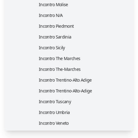
Incontro Molise
Incontro N/A
Incontro Piedmont
Incontro Sardinia
Incontro Sicily
Incontro The Marches
Incontro The-Marches
Incontro Trentino-Alto Adige
Incontro Trentino-Alto-Adige
Incontro Tuscany
Incontro Umbria
Incontro Veneto