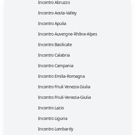
Incontro Abruzzo
Incontro Aosta-Valley
Incontro Apulia
Incontro Auvergne-Rhône-Alpes
Incontro Basilicate
Incontro Calabria
Incontro Campania
Incontro Emilia-Romagna
Incontro Friuli Venezia Giulia
Incontro Friuli-Venezia-Giulia
Incontro Lazio
Incontro Liguria
Incontro Lombardy