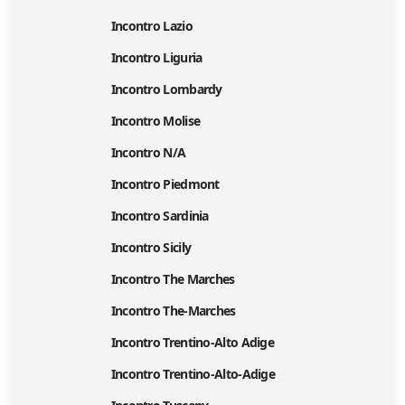
Incontro Lazio
Incontro Liguria
Incontro Lombardy
Incontro Molise
Incontro N/A
Incontro Piedmont
Incontro Sardinia
Incontro Sicily
Incontro The Marches
Incontro The-Marches
Incontro Trentino-Alto Adige
Incontro Trentino-Alto-Adige