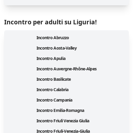
Incontro per adulti su Liguria!
Incontro Abruzzo
Incontro Aosta-Valley
Incontro Apulia
Incontro Auvergne-Rhône-Alpes
Incontro Basilicate
Incontro Calabria
Incontro Campania
Incontro Emilia-Romagna
Incontro Friuli Venezia Giulia
Incontro Friuli-Venezia-Giulia