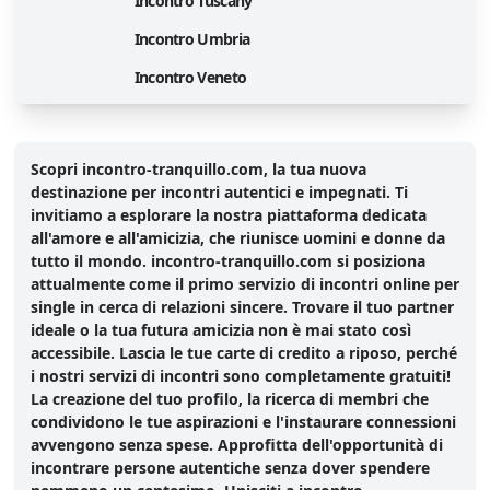
Incontro Tuscany
Incontro Umbria
Incontro Veneto
Scopri incontro-tranquillo.com, la tua nuova
destinazione per incontri autentici e impegnati. Ti
invitiamo a esplorare la nostra piattaforma dedicata
all'amore e all'amicizia, che riunisce uomini e donne da
tutto il mondo. incontro-tranquillo.com si posiziona
attualmente come il primo servizio di incontri online per
single in cerca di relazioni sincere. Trovare il tuo partner
ideale o la tua futura amicizia non è mai stato così
accessibile. Lascia le tue carte di credito a riposo, perché
i nostri servizi di incontri sono completamente gratuiti!
La creazione del tuo profilo, la ricerca di membri che
condividono le tue aspirazioni e l'instaurare connessioni
avvengono senza spese. Approfitta dell'opportunità di
incontrare persone autentiche senza dover spendere