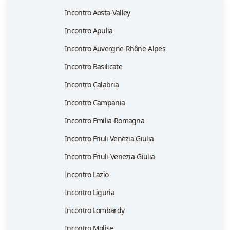
Incontro Aosta-Valley
Incontro Apulia
Incontro Auvergne-Rhône-Alpes
Incontro Basilicate
Incontro Calabria
Incontro Campania
Incontro Emilia-Romagna
Incontro Friuli Venezia Giulia
Incontro Friuli-Venezia-Giulia
Incontro Lazio
Incontro Liguria
Incontro Lombardy
Incontro Molise