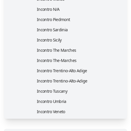
Incontro N/A
Incontro Piedmont
Incontro Sardinia
Incontro Sicily
Incontro The Marches
Incontro The-Marches
Incontro Trentino-Alto Adige
Incontro Trentino-Alto-Adige
Incontro Tuscany
Incontro Umbria
Incontro Veneto