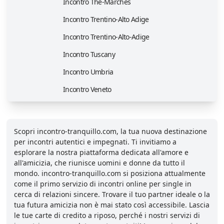
Incontro The-Marches
Incontro Trentino-Alto Adige
Incontro Trentino-Alto-Adige
Incontro Tuscany
Incontro Umbria
Incontro Veneto
Scopri incontro-tranquillo.com, la tua nuova destinazione
per incontri autentici e impegnati. Ti invitiamo a
esplorare la nostra piattaforma dedicata all'amore e
all'amicizia, che riunisce uomini e donne da tutto il
mondo. incontro-tranquillo.com si posiziona attualmente
come il primo servizio di incontri online per single in
cerca di relazioni sincere. Trovare il tuo partner ideale o la
tua futura amicizia non è mai stato così accessibile. Lascia
le tue carte di credito a riposo, perché i nostri servizi di