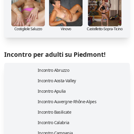
Costigliole Saluzzo
Vinovo
Castelletto-Sopra-Ticino
Incontro per adulti su Piedmont!
Incontro Abruzzo
Incontro Aosta-Valley
Incontro Apulia
Incontro Auvergne-Rhône-Alpes
Incontro Basilicate
Incontro Calabria
Incontro Campania