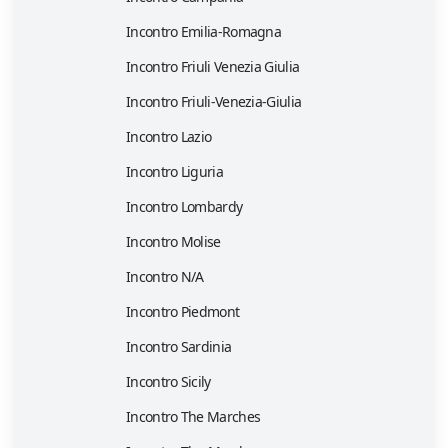
Incontro Emilia-Romagna
Incontro Friuli Venezia Giulia
Incontro Friuli-Venezia-Giulia
Incontro Lazio
Incontro Liguria
Incontro Lombardy
Incontro Molise
Incontro N/A
Incontro Piedmont
Incontro Sardinia
Incontro Sicily
Incontro The Marches