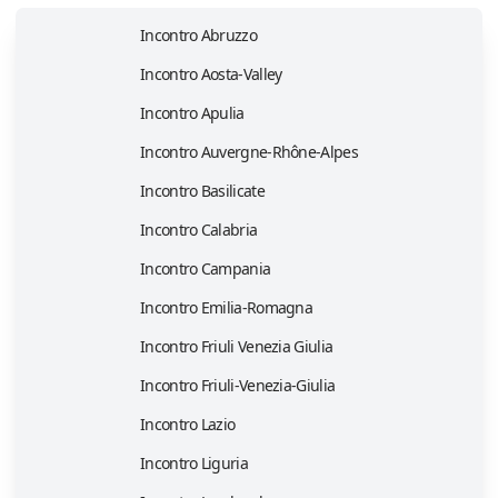
Incontro Abruzzo
Incontro Aosta-Valley
Incontro Apulia
Incontro Auvergne-Rhône-Alpes
Incontro Basilicate
Incontro Calabria
Incontro Campania
Incontro Emilia-Romagna
Incontro Friuli Venezia Giulia
Incontro Friuli-Venezia-Giulia
Incontro Lazio
Incontro Liguria