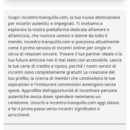
Scopri incontro-tranquillo.com, la tua nuova destinazione
per incontri autentici e impegnati. Ti invitiamo a
esplorare la nostra piattaforma dedicata all'amore e
all'amicizia, che riunisce uomini e donne da tutto il
mondo. incontro-tranquillo.com si posiziona attualmente
come il primo servizio di incontri online per single in
cerca di relazioni sincere. Trovare il tuo partner ideale o la
tua futura amicizia non è mai stato così accessibile. Lascia
le tue carte di credito a riposo, perché i nostri servizi di
incontri sono completamente gratuiti! La creazione del
tuo profilo, la ricerca di membri che condividono le tue
aspirazioni e l'instaurare connessioni avvengono senza
spese. Approfitta dell'opportunità di incontrare persone
autentiche senza dover spendere nemmeno un
centesimo. Unisciti a incontro-tranquillo.com oggi stesso
e fai il primo passo verso incontri significativi e
arricchenti.