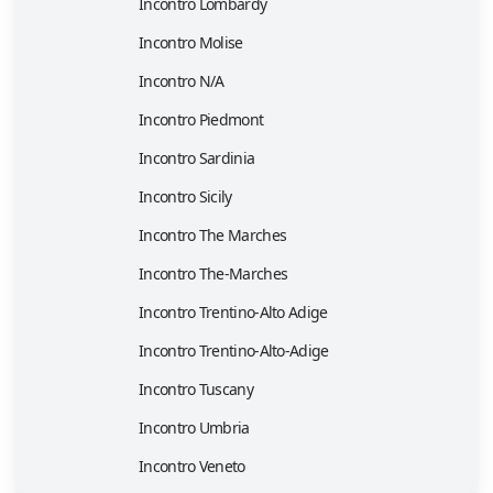
Incontro Lombardy
Incontro Molise
Incontro N/A
Incontro Piedmont
Incontro Sardinia
Incontro Sicily
Incontro The Marches
Incontro The-Marches
Incontro Trentino-Alto Adige
Incontro Trentino-Alto-Adige
Incontro Tuscany
Incontro Umbria
Incontro Veneto