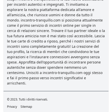
per incontri autentici e impegnati. Ti invitiamo a
esplorare la nostra piattaforma dedicata all'amore e
all'amicizia, che riunisce uomini e donne da tutto il
mondo. incontro-tranquillo.com si posiziona attualmente
come il primo servizio di incontri online per single in
cerca di relazioni sincere. Trovare il tuo partner ideale o la
tua futura amicizia non è mai stato così accessibile. Lascia
le tue carte di credito a riposo, perché i nostri servizi di
incontri sono completamente gratuiti! La creazione del
tuo profilo, la ricerca di membri che condividono le tue
aspirazioni e l'instaurare connessioni avvengono senza
spese. Approfitta dell'opportunità di incontrare persone
autentiche senza dover spendere nemmeno un
centesimo. Unisciti a incontro-tranquillo.com oggi stesso
e fai il primo passo verso incontri significativi e
arricchenti.
© 2023. Tutti i diritti riservati.
Privacy
Sitemap