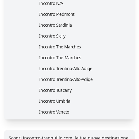
Incontro N/A
Incontro Piedmont
Incontro Sardinia
Incontro Sicily
Incontro The Marches
Incontro The-Marches
Incontro Trentino-Alto Adige
Incontro Trentino-Alto-Adige
Incontro Tuscany
Incontro Umbria
Incontro Veneto
Scopri incontro-tranquillo.com, la tua nuova destinazione