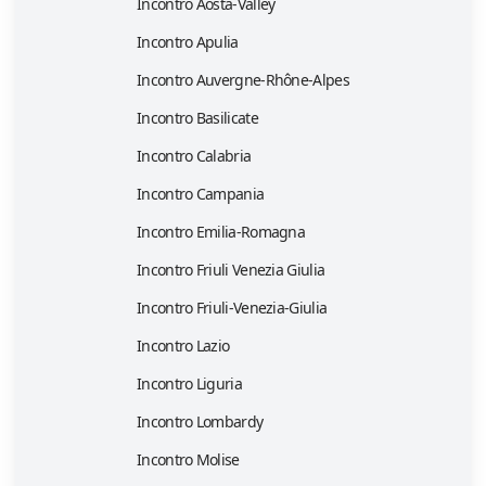
Incontro Aosta-Valley
Incontro Apulia
Incontro Auvergne-Rhône-Alpes
Incontro Basilicate
Incontro Calabria
Incontro Campania
Incontro Emilia-Romagna
Incontro Friuli Venezia Giulia
Incontro Friuli-Venezia-Giulia
Incontro Lazio
Incontro Liguria
Incontro Lombardy
Incontro Molise