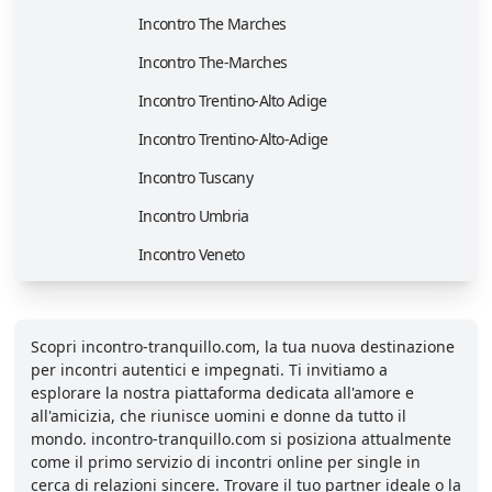
Incontro The Marches
Incontro The-Marches
Incontro Trentino-Alto Adige
Incontro Trentino-Alto-Adige
Incontro Tuscany
Incontro Umbria
Incontro Veneto
Scopri incontro-tranquillo.com, la tua nuova destinazione
per incontri autentici e impegnati. Ti invitiamo a
esplorare la nostra piattaforma dedicata all'amore e
all'amicizia, che riunisce uomini e donne da tutto il
mondo. incontro-tranquillo.com si posiziona attualmente
come il primo servizio di incontri online per single in
cerca di relazioni sincere. Trovare il tuo partner ideale o la