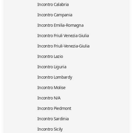
Incontro Calabria
Incontro Campania
Incontro Emilia-Romagna
Incontro Friuli Venezia Giulia
Incontro Friuli-Venezia-Giulia
Incontro Lazio
Incontro Liguria
Incontro Lombardy
Incontro Molise
Incontro N/A
Incontro Piedmont
Incontro Sardinia
Incontro Sicily