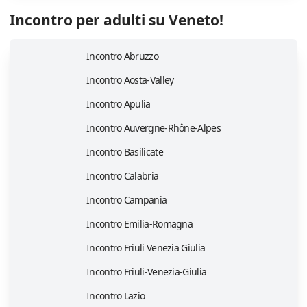
Incontro per adulti su Veneto!
Incontro Abruzzo
Incontro Aosta-Valley
Incontro Apulia
Incontro Auvergne-Rhône-Alpes
Incontro Basilicate
Incontro Calabria
Incontro Campania
Incontro Emilia-Romagna
Incontro Friuli Venezia Giulia
Incontro Friuli-Venezia-Giulia
Incontro Lazio