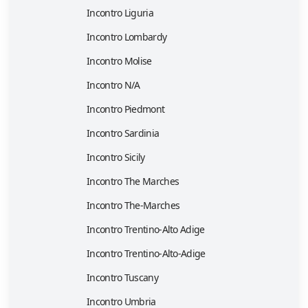
Incontro Liguria
Incontro Lombardy
Incontro Molise
Incontro N/A
Incontro Piedmont
Incontro Sardinia
Incontro Sicily
Incontro The Marches
Incontro The-Marches
Incontro Trentino-Alto Adige
Incontro Trentino-Alto-Adige
Incontro Tuscany
Incontro Umbria