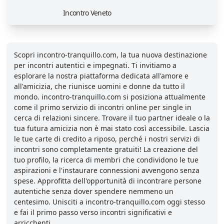
Incontro Veneto
Scopri incontro-tranquillo.com, la tua nuova destinazione
per incontri autentici e impegnati. Ti invitiamo a
esplorare la nostra piattaforma dedicata all'amore e
all'amicizia, che riunisce uomini e donne da tutto il
mondo. incontro-tranquillo.com si posiziona attualmente
come il primo servizio di incontri online per single in
cerca di relazioni sincere. Trovare il tuo partner ideale o la
tua futura amicizia non è mai stato così accessibile. Lascia
le tue carte di credito a riposo, perché i nostri servizi di
incontri sono completamente gratuiti! La creazione del
tuo profilo, la ricerca di membri che condividono le tue
aspirazioni e l'instaurare connessioni avvengono senza
spese. Approfitta dell'opportunità di incontrare persone
autentiche senza dover spendere nemmeno un
centesimo. Unisciti a incontro-tranquillo.com oggi stesso
e fai il primo passo verso incontri significativi e
arricchenti.