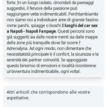
forte. In un luogo isolato, circondati da paesaggi
suggestivi, il fervore della passione può
raggiungere vette indimenticabili. Perchtambiambi
non siamo noi a individuare aree di grande fascino
come parchi, spiagge o boschi
I luoghi del car sex
a Napoli - Napoli Fanpage
. Questi percorsi sono
già suggeriti sia dalle nostre menti sia dalle mappe
delle zone più tranquille dove far scorre l'
Adrenalyna. Ad ogni modo, non dimentare che
necessitatsità principale è il confort, la sicurezza e la
serenità dei partner coinvoliti. Se appoggiate
questo binomio di emozioni e località ricorderene
un'avventura indimenticabile, ogni volta!.
Altri articoli che corrispondono alle vostre
aspettative.